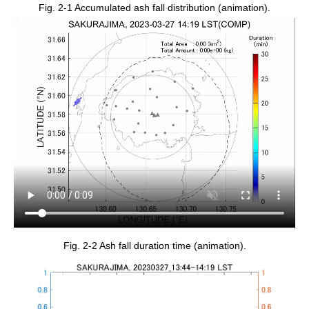
Fig. 2-1 Accumulated ash fall distribution (animation).
Fig. 2-2 Ash fall duration time (animation).