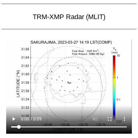
TRM-XMP Radar (MLIT)