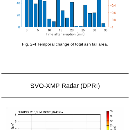
Fig. 2-4 Temporal change of total ash fall area.
SVO-XMP Radar (DPRI)