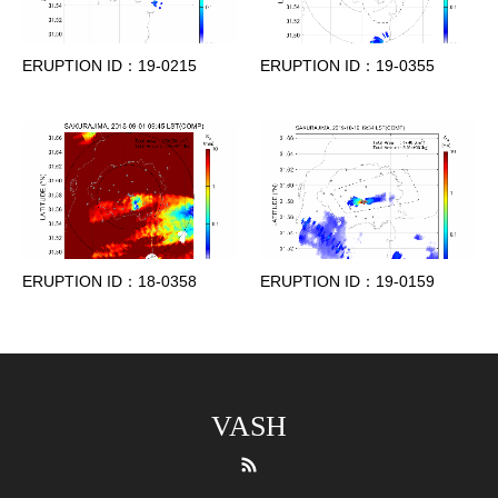
ERUPTION ID：19-0215
ERUPTION ID：19-0355
ERUPTION ID：18-0358
ERUPTION ID：19-0159
VASH
RSS