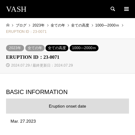
VASH
検索
ブログ
2023年
全ての年
全ての高度
1000―2000ｍ
ERUPTION ID：23-0071
2023年
全ての年
全ての高度
1000―2000ｍ
ERUPTION ID：23-0071
2024.07.29 / 最終更新日：2024.07.29
BASIC INFORMATION
Eruption onset date
Mar. 27.2023