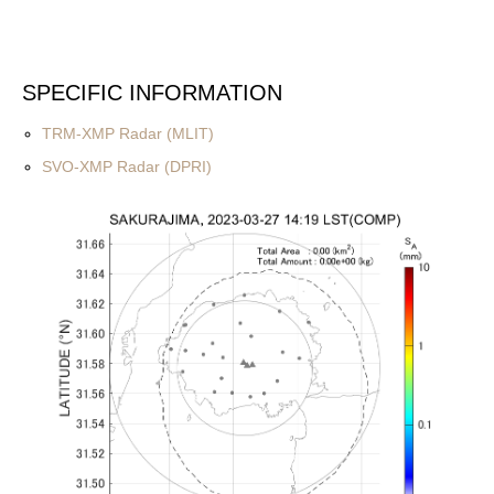
SPECIFIC INFORMATION
TRM-XMP Radar (MLIT)
SVO-XMP Radar (DPRI)