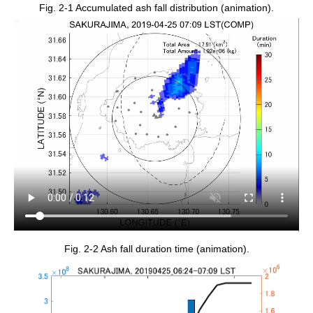
Fig. 2-1 Accumulated ash fall distribution (animation).
Fig. 2-2 Ash fall duration time (animation).