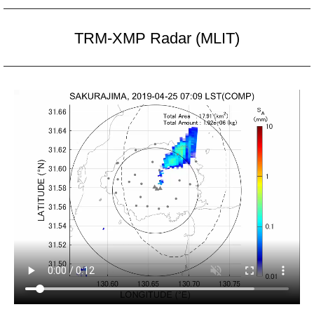
TRM-XMP Radar (MLIT)