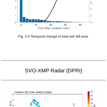
Fig. 2-4 Temporal change of total ash fall area.
SVO-XMP Radar (DPRI)