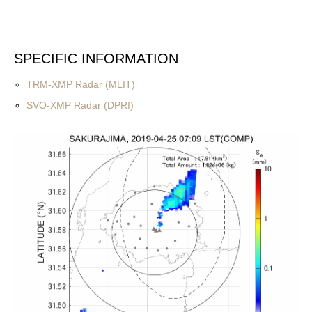
SPECIFIC INFORMATION
TRM-XMP Radar (MLIT)
SVO-XMP Radar (DPRI)