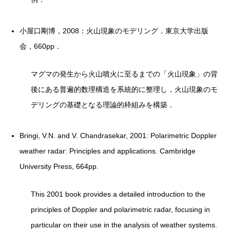
小屋口剛博，2008：火山現象のモデリング．東京大学出版
会，660pp．
マグマの発生から火山噴火に至るまでの「火山現象」の背
後にある普遍的数理構造を系統的に整理し，火山現象のモ
デリングの基礎となる理論的枠組みを構築．
Bringi, V.N. and V. Chandrasekar, 2001: Polarimetric Doppler
weather radar: Principles and applications. Cambridge
University Press, 664pp.
This 2001 book provides a detailed introduction to the
principles of Doppler and polarimetric radar, focusing in
particular on their use in the analysis of weather systems.