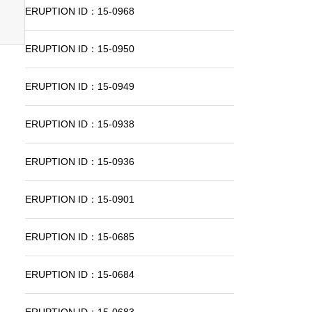
ERUPTION ID：15-0968
ERUPTION ID：15-0950
ERUPTION ID：15-0949
ERUPTION ID：15-0938
ERUPTION ID：15-0936
ERUPTION ID：15-0901
ERUPTION ID：15-0685
ERUPTION ID：15-0684