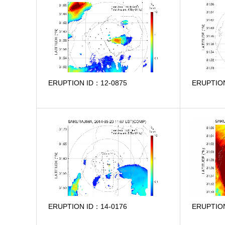
ERUPTION ID：12-0875
ERUPTIO
ERUPTION ID：14-0176
ERUPTIO