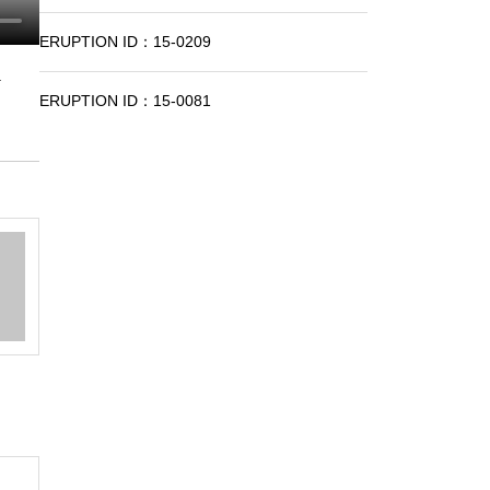
ERUPTION ID：15-0209
.
ERUPTION ID：15-0081