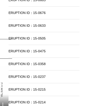
ERUPTION ID：15-0683
ERUPTION ID：15-0676
ERUPTION ID：15-0633
ERUPTION ID：15-0505
ERUPTION ID：15-0475
ERUPTION ID：15-0358
ERUPTION ID：15-0237
ERUPTION ID：15-0215
ERUPTION ID：15-0214