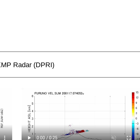
MP Radar (DPRI)