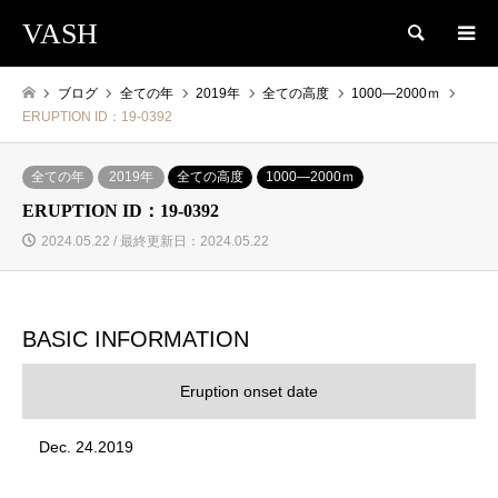
VASH
検索
ブログ
全ての年
2019年
全ての高度
1000―2000ｍ
ERUPTION ID：19-0392
全ての年
2019年
全ての高度
1000―2000ｍ
ERUPTION ID：19-0392
2024.05.22 / 最終更新日：2024.05.22
BASIC INFORMATION
Eruption onset date
Dec. 24.2019