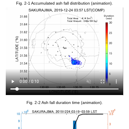
Fig. 2-1 Accumulated ash fall distribution (animation).
Fig. 2-2 Ash fall duration time (animation).