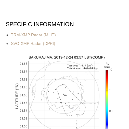
SPECIFIC INFORMATION
TRM-XMP Radar (MLIT)
SVO-XMP Radar (DPRI)