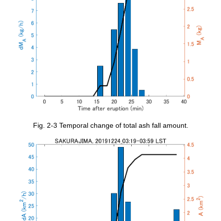
Fig. 2-3 Temporal change of total ash fall amount.