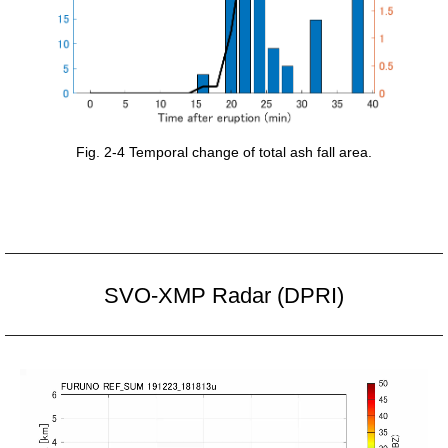
Fig. 2-4 Temporal change of total ash fall area.
SVO-XMP Radar (DPRI)