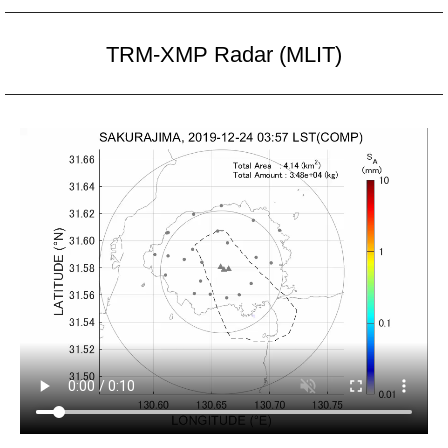
TRM-XMP Radar (MLIT)