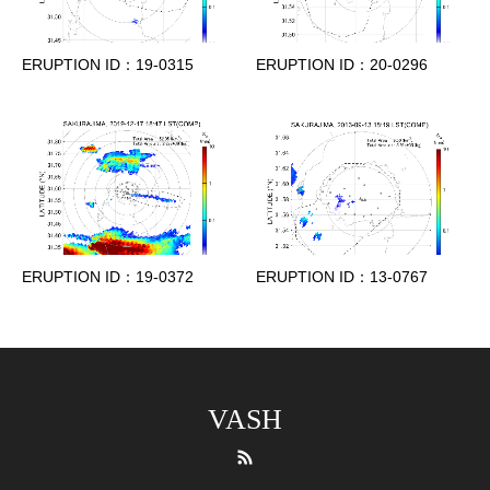
ERUPTION ID：19-0315
ERUPTION ID：20-0296
ERUPTION ID：19-0372
ERUPTION ID：13-0767
VASH
RSS