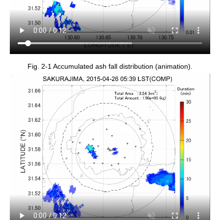
Fig. 2-1 Accumulated ash fall distribution (animation).