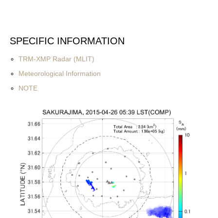
SPECIFIC INFORMATION
TRM-XMP Radar (MLIT)
Meteorological Information
NOTE