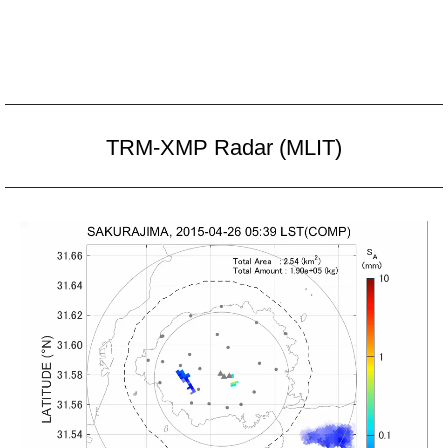
TRM-XMP Radar (MLIT)