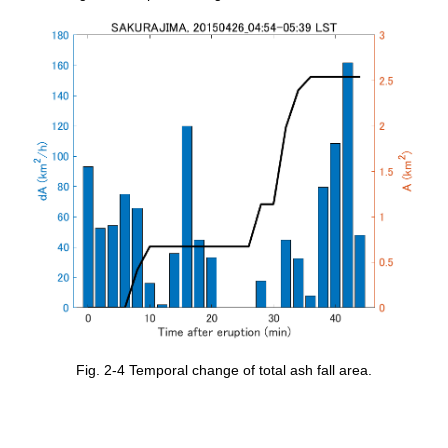
Fig. 2-4 Temporal change of total ash fall area.