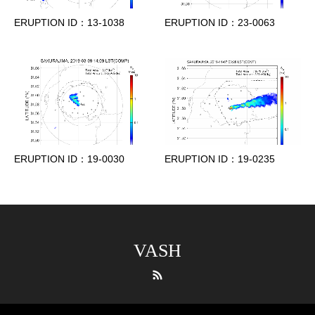
ERUPTION ID：13-1038
ERUPTION ID：23-0063
ERUPTION ID：19-0030
ERUPTION ID：19-0235
VASH
RSS