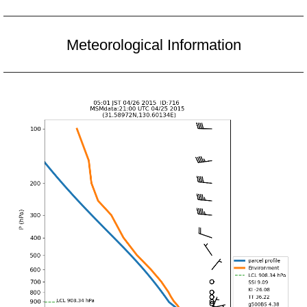
Meteorological Information