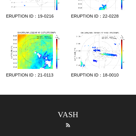
ERUPTION ID：19-0216
ERUPTION ID：22-0228
ERUPTION ID：21-0113
ERUPTION ID：18-0010
VASH
RSS