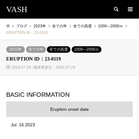
VASH
検索
ブログ
2023年
全ての年
全ての高度
1000―2000ｍ
ERUPTION ID：23-0119
2023年
全ての年
全ての高度
1000―2000ｍ
ERUPTION ID：23-0119
2024.07.29 / 最終更新日：2024.07.29
BASIC INFORMATION
Eruption onset date
Jul. 16.2023