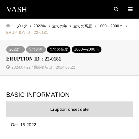
VASH
検索
ブログ
2022年
全ての年
全ての高度
1000―2000ｍ
ERUPTION ID：22-0181
2022年
全ての年
全ての高度
1000―2000ｍ
ERUPTION ID：22-0181
2024.07.22 / 最終更新日：2024.07.22
BASIC INFORMATION
Eruption onset date
Oct. 15.2022