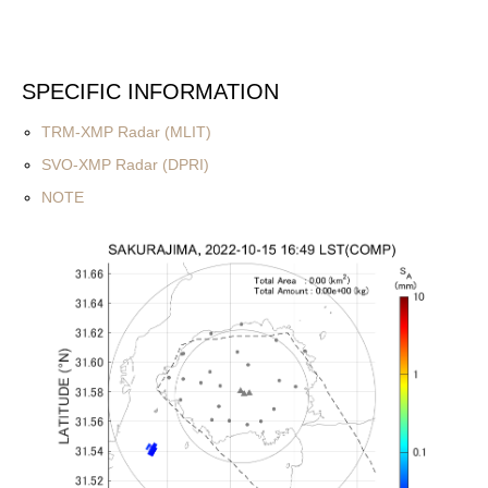
SPECIFIC INFORMATION
TRM-XMP Radar (MLIT)
SVO-XMP Radar (DPRI)
NOTE