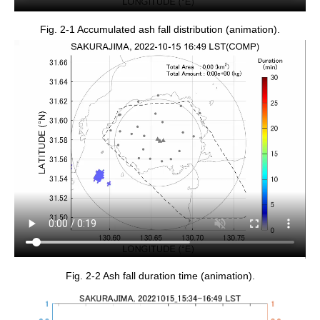
Fig. 2-1 Accumulated ash fall distribution (animation).
Fig. 2-2 Ash fall duration time (animation).