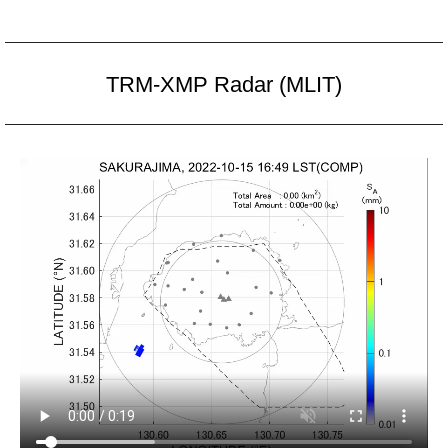
TRM-XMP Radar (MLIT)