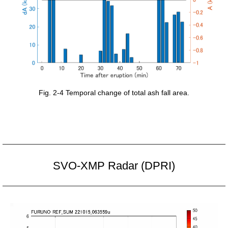
Fig. 2-4 Temporal change of total ash fall area.
SVO-XMP Radar (DPRI)