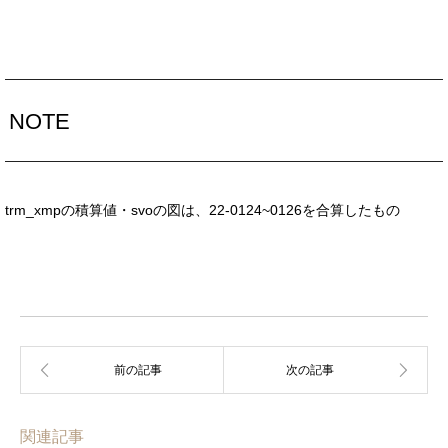
NOTE
trm_xmpの積算値・svoの図は、22-0124~0126を合算したもの
関連記事