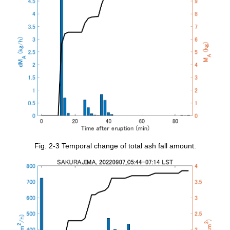
Fig. 2-3 Temporal change of total ash fall amount.