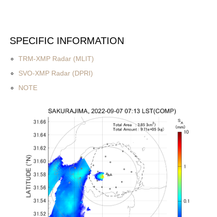
SPECIFIC INFORMATION
TRM-XMP Radar (MLIT)
SVO-XMP Radar (DPRI)
NOTE