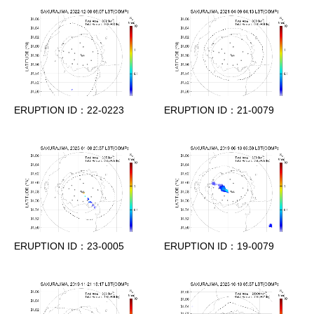
ERUPTION ID：22-0223
ERUPTION ID：21-0079
ERUPTION ID：23-0005
ERUPTION ID：19-0079