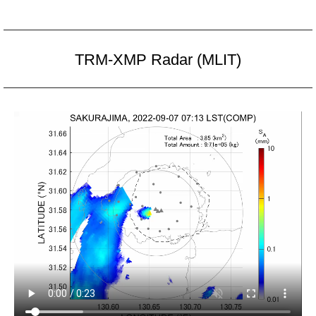
TRM-XMP Radar (MLIT)