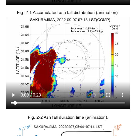
Fig. 2-1 Accumulated ash fall distribution (animation).
Fig. 2-2 Ash fall duration time (animation).