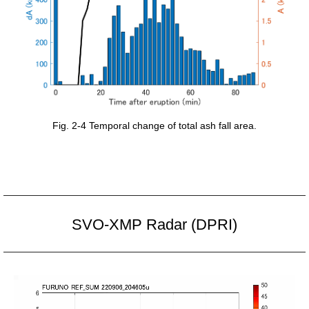
Fig. 2-4 Temporal change of total ash fall area.
SVO-XMP Radar (DPRI)