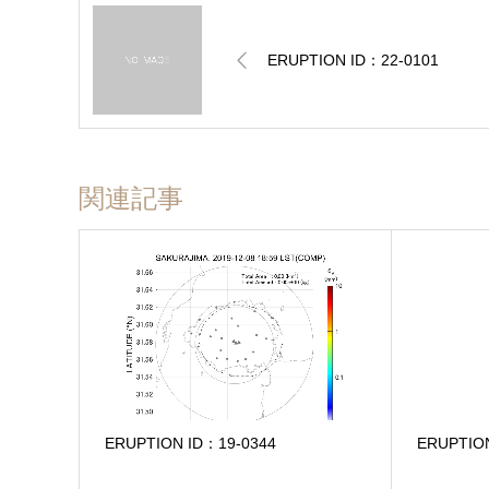
ERUPTION ID：22-0101
関連記事
ERUPTION ID：19-0344
ERUPTIO