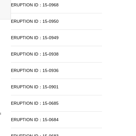
ERUPTION ID：15-0968
ERUPTION ID：15-0950
ERUPTION ID：15-0949
ERUPTION ID：15-0938
ERUPTION ID：15-0936
ERUPTION ID：15-0901
ERUPTION ID：15-0685
ERUPTION ID：15-0684