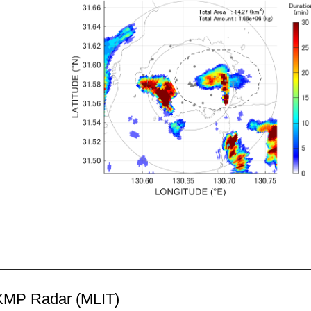
MP Radar (MLIT)