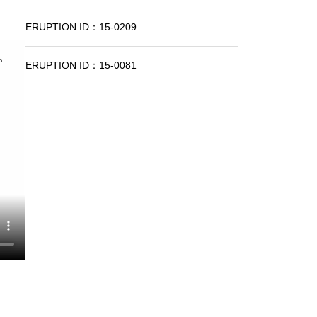
ERUPTION ID：15-0209
ERUPTION ID：15-0081