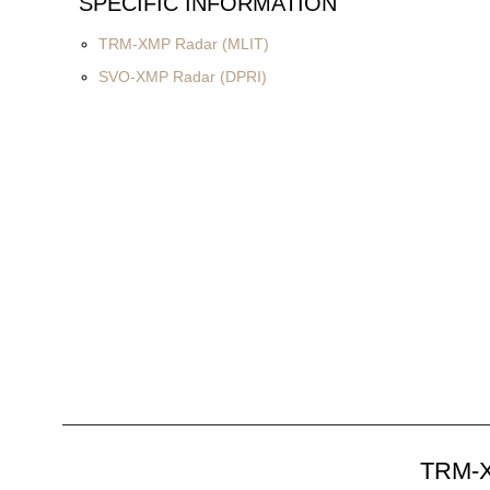
SPECIFIC INFORMATION
TRM-XMP Radar (MLIT)
SVO-XMP Radar (DPRI)
TRM-X