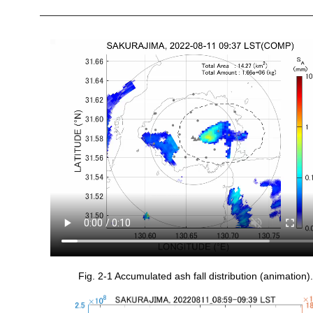
Fig. 2-1 Accumulated ash fall distribution (animation).