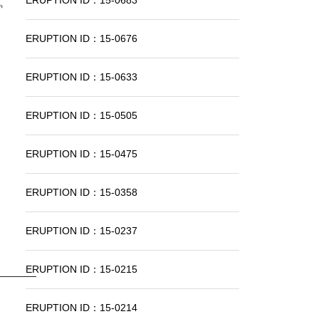
ERUPTION ID：15-0683
ERUPTION ID：15-0676
ERUPTION ID：15-0633
ERUPTION ID：15-0505
ERUPTION ID：15-0475
ERUPTION ID：15-0358
ERUPTION ID：15-0237
ERUPTION ID：15-0215
ERUPTION ID：15-0214