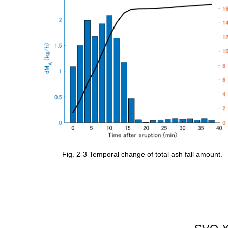
Fig. 2-3 Temporal change of total ash fall amount.