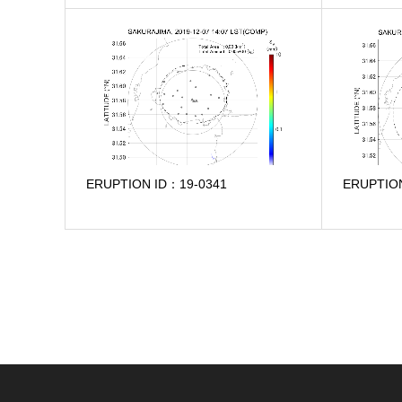
ERUPTION ID：19-0341
ERUPTIO