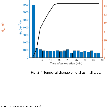
Fig. 2-4 Temporal change of total ash fall area.