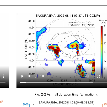
Fig. 2-2 Ash fall duration time (animation).