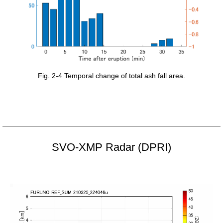
Fig. 2-4 Temporal change of total ash fall area.
SVO-XMP Radar (DPRI)