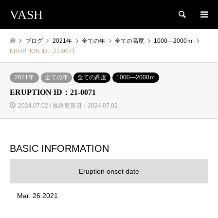
VASH
検索
ブログ
2021年
全ての年
全ての高度
1000―2000ｍ
ERUPTION ID：21-0071
2021年
全ての年
全ての高度
1000―2000ｍ
ERUPTION ID：21-0071
2024.07.02 / 最終更新日：2024.07.02
BASIC INFORMATION
Eruption onset date
Mar. 26.2021