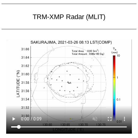
TRM-XMP Radar (MLIT)