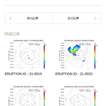
関連記事
ERUPTION ID：21-0019
ERUPTION ID：21-0033