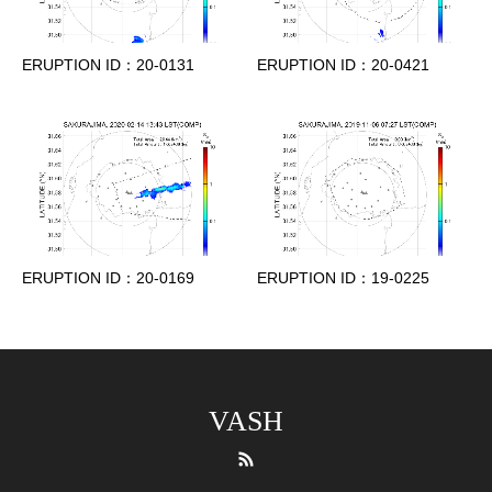
ERUPTION ID：20-0131
ERUPTION ID：20-0421
ERUPTION ID：20-0169
ERUPTION ID：19-0225
VASH
RSS