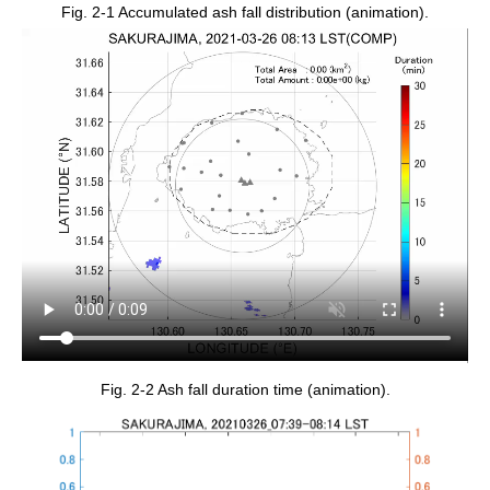
Fig. 2-1 Accumulated ash fall distribution (animation).
Fig. 2-2 Ash fall duration time (animation).