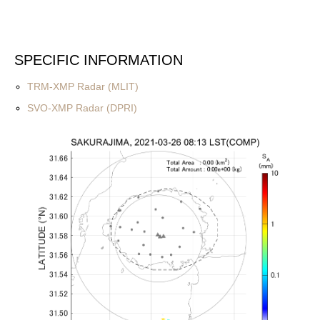
SPECIFIC INFORMATION
TRM-XMP Radar (MLIT)
SVO-XMP Radar (DPRI)