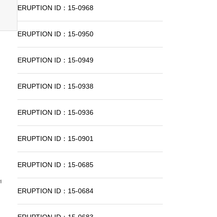
ERUPTION ID：15-0968
ERUPTION ID：15-0950
ERUPTION ID：15-0949
ERUPTION ID：15-0938
ERUPTION ID：15-0936
ERUPTION ID：15-0901
ERUPTION ID：15-0685
ERUPTION ID：15-0684