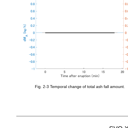
Fig. 2-3 Temporal change of total ash fall amount.