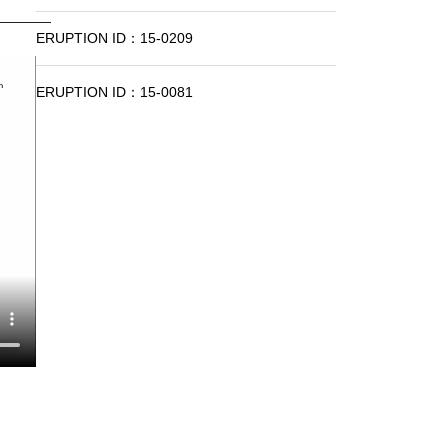
ERUPTION ID：15-0209
ERUPTION ID：15-0081