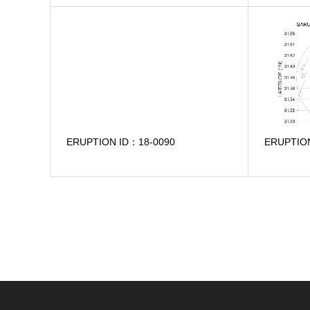
ERUPTION ID：18-0090
ERUPTIO