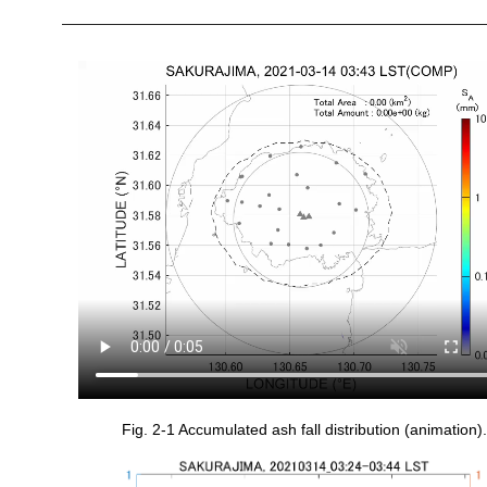
Fig. 2-1 Accumulated ash fall distribution (animation).