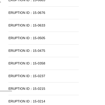
ERUPTION ID：15-0683
ERUPTION ID：15-0676
ERUPTION ID：15-0633
ERUPTION ID：15-0505
ERUPTION ID：15-0475
ERUPTION ID：15-0358
ERUPTION ID：15-0237
ERUPTION ID：15-0215
ERUPTION ID：15-0214