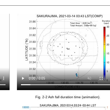
Fig. 2-2 Ash fall duration time (animation).