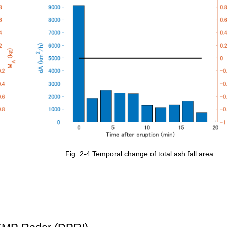
Fig. 2-4 Temporal change of total ash fall area.