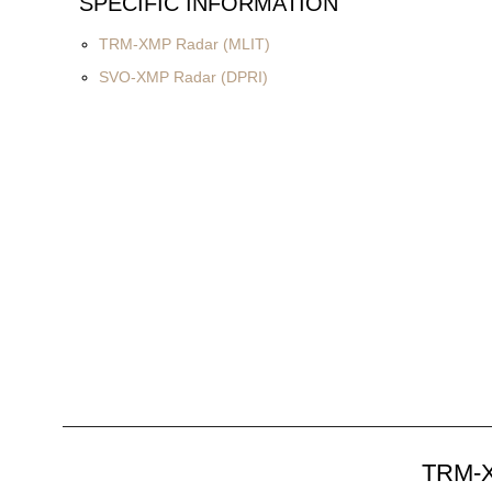
SPECIFIC INFORMATION
TRM-XMP Radar (MLIT)
SVO-XMP Radar (DPRI)
TRM-X