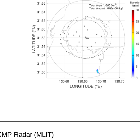
MP Radar (MLIT)