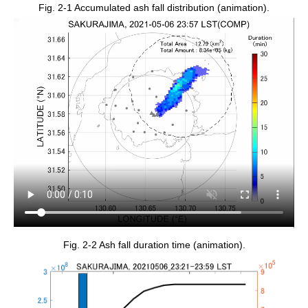
Fig. 2-1 Accumulated ash fall distribution (animation).
Fig. 2-2 Ash fall duration time (animation).