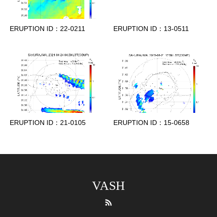
ERUPTION ID：22-0211
ERUPTION ID：13-0511
ERUPTION ID：21-0105
ERUPTION ID：15-0658
VASH
RSS