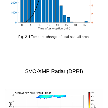
Fig. 2-4 Temporal change of total ash fall area.
SVO-XMP Radar (DPRI)