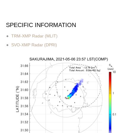
SPECIFIC INFORMATION
TRM-XMP Radar (MLIT)
SVO-XMP Radar (DPRI)