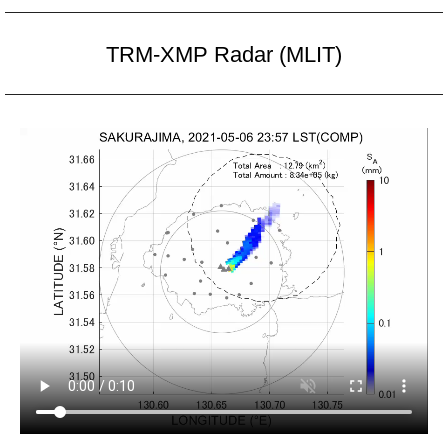
TRM-XMP Radar (MLIT)