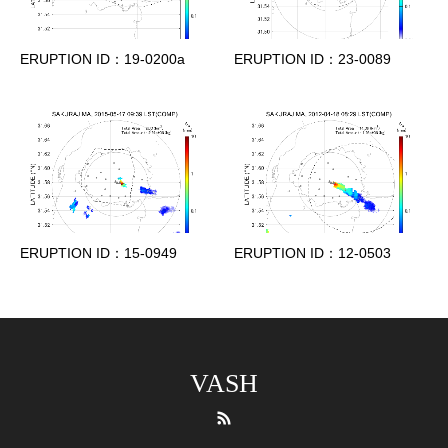
ERUPTION ID：19-0200a
ERUPTION ID：23-0089
ERUPTION ID：15-0949
ERUPTION ID：12-0503
VASH
RSS