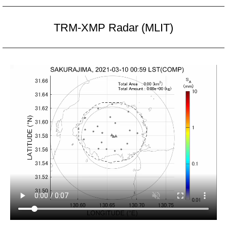
TRM-XMP Radar (MLIT)