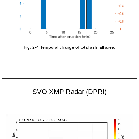
Fig. 2-4 Temporal change of total ash fall area.
SVO-XMP Radar (DPRI)