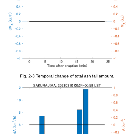
Fig. 2-3 Temporal change of total ash fall amount.