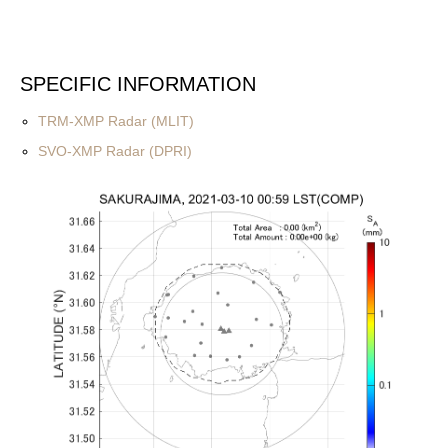
SPECIFIC INFORMATION
TRM-XMP Radar (MLIT)
SVO-XMP Radar (DPRI)