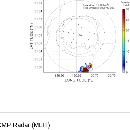
MP Radar (MLIT)