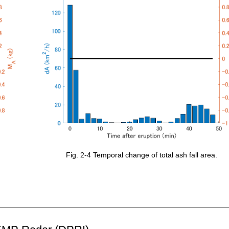
Fig. 2-4 Temporal change of total ash fall area.