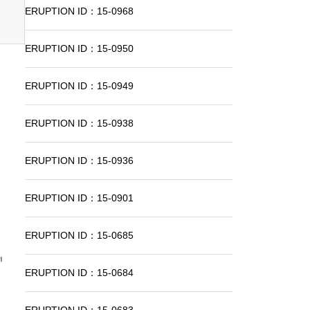
ERUPTION ID：15-0968
ERUPTION ID：15-0950
ERUPTION ID：15-0949
ERUPTION ID：15-0938
ERUPTION ID：15-0936
ERUPTION ID：15-0901
ERUPTION ID：15-0685
ERUPTION ID：15-0684