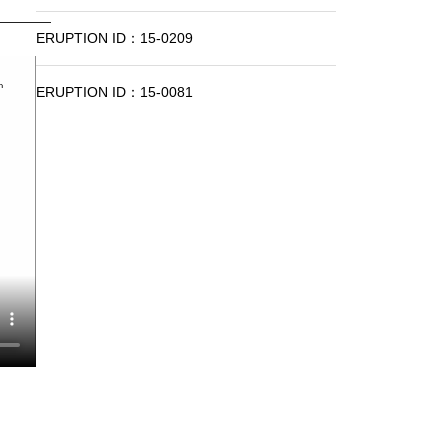
ERUPTION ID：15-0209
ERUPTION ID：15-0081