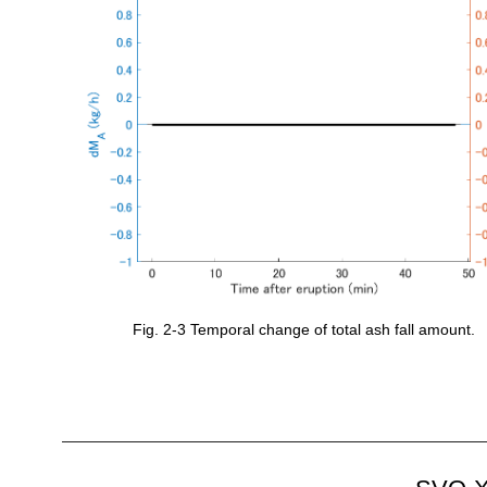
Fig. 2-3 Temporal change of total ash fall amount.