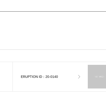
ERUPTION ID：20-0140