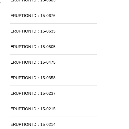
ERUPTION ID：15-0683
ERUPTION ID：15-0676
ERUPTION ID：15-0633
ERUPTION ID：15-0505
ERUPTION ID：15-0475
ERUPTION ID：15-0358
ERUPTION ID：15-0237
ERUPTION ID：15-0215
ERUPTION ID：15-0214