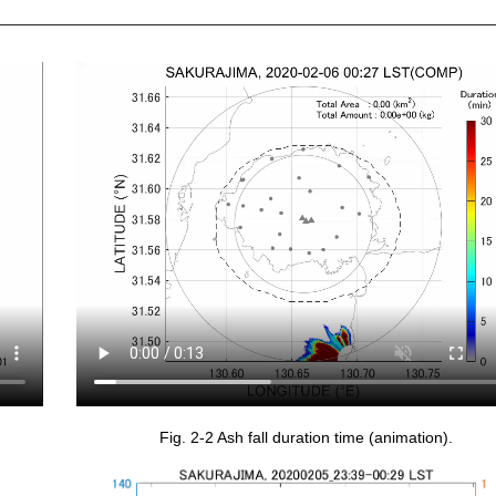
Fig. 2-2 Ash fall duration time (animation).