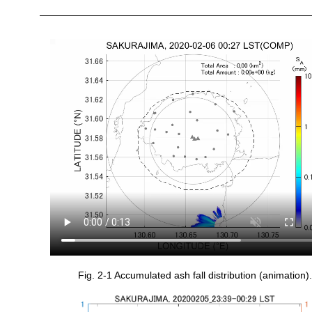
Fig. 2-1 Accumulated ash fall distribution (animation).