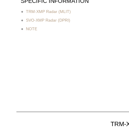
SPECIFIC INFORMATION
TRM-XMP Radar (MLIT)
SVO-XMP Radar (DPRI)
NOTE
TRM-X