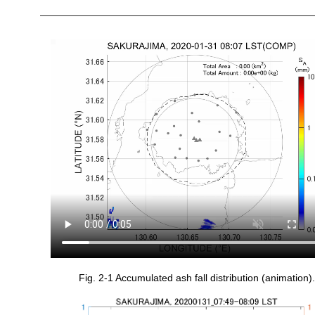
Fig. 2-1 Accumulated ash fall distribution (animation).