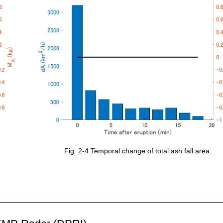
Fig. 2-4 Temporal change of total ash fall area.