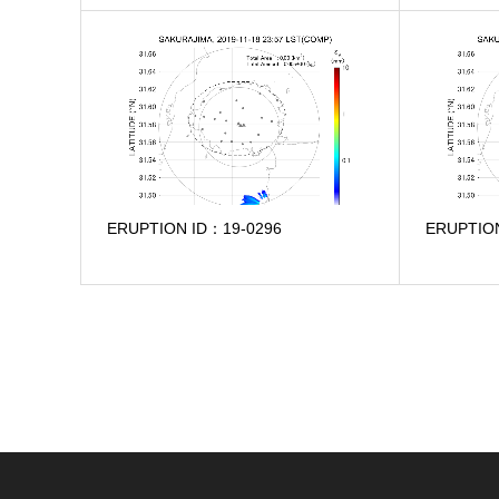
ERUPTION ID：19-0296
ERUPTIO