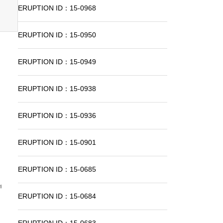
ERUPTION ID：15-0968
ERUPTION ID：15-0950
ERUPTION ID：15-0949
ERUPTION ID：15-0938
ERUPTION ID：15-0936
ERUPTION ID：15-0901
ERUPTION ID：15-0685
ERUPTION ID：15-0684