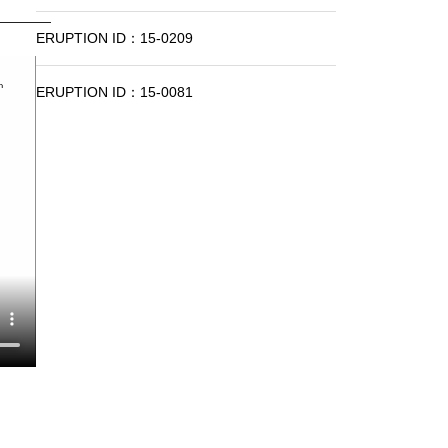
ERUPTION ID：15-0209
ERUPTION ID：15-0081