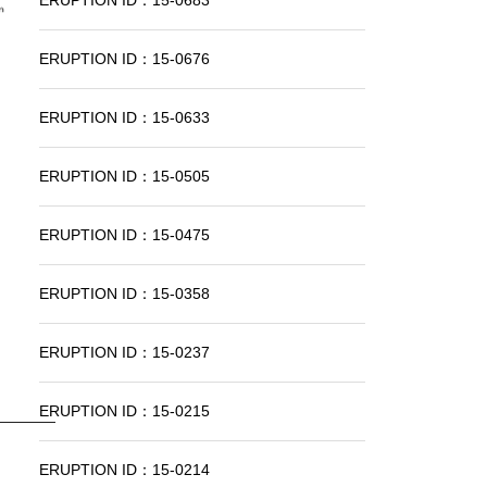
ERUPTION ID：15-0683
ERUPTION ID：15-0676
ERUPTION ID：15-0633
ERUPTION ID：15-0505
ERUPTION ID：15-0475
ERUPTION ID：15-0358
ERUPTION ID：15-0237
ERUPTION ID：15-0215
ERUPTION ID：15-0214