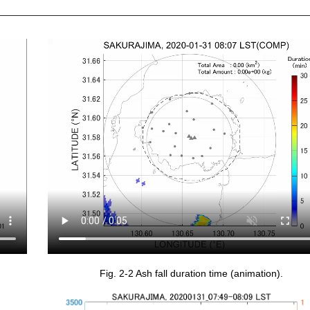
Fig. 2-2 Ash fall duration time (animation).