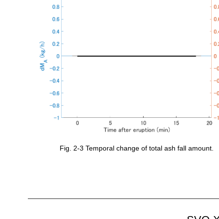
Fig. 2-3 Temporal change of total ash fall amount.