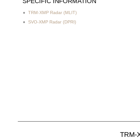
SPECIFIC INFORMATION
TRM-XMP Radar (MLIT)
SVO-XMP Radar (DPRI)
TRM-X