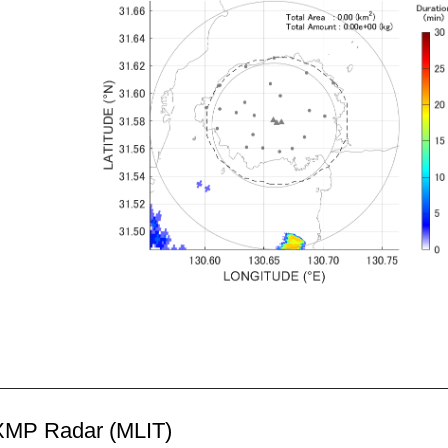
MP Radar (MLIT)