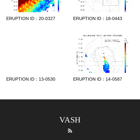
ERUPTION ID：20-0327
ERUPTION ID：18-0443
ERUPTION ID：13-0530
ERUPTION ID：14-0587
VASH
RSS