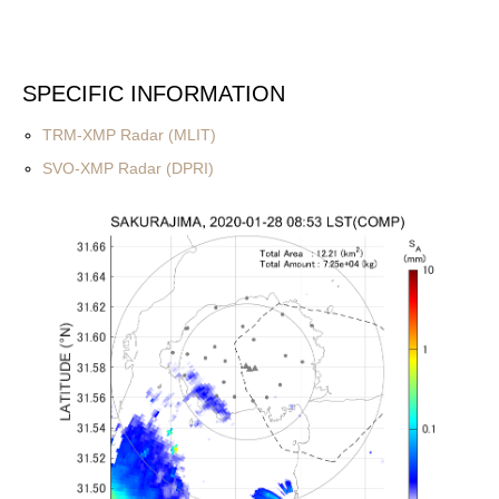
SPECIFIC INFORMATION
TRM-XMP Radar (MLIT)
SVO-XMP Radar (DPRI)