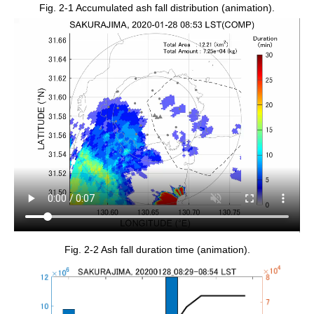
Fig. 2-1 Accumulated ash fall distribution (animation).
Fig. 2-2 Ash fall duration time (animation).