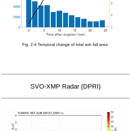
Fig. 2-4 Temporal change of total ash fall area.
SVO-XMP Radar (DPRI)