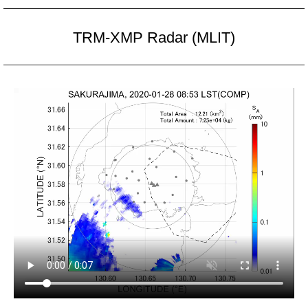
TRM-XMP Radar (MLIT)