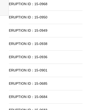
ERUPTION ID：15-0968
ERUPTION ID：15-0950
ERUPTION ID：15-0949
ERUPTION ID：15-0938
ERUPTION ID：15-0936
ERUPTION ID：15-0901
ERUPTION ID：15-0685
ERUPTION ID：15-0684