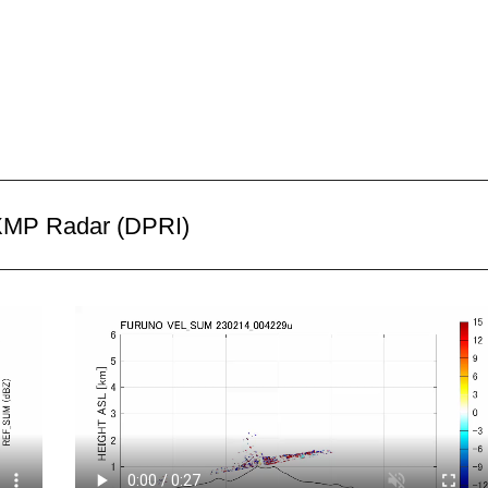
MP Radar (DPRI)