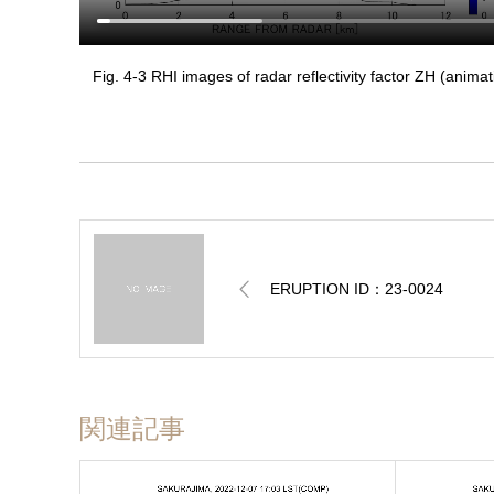
Fig. 4-3 RHI images of radar reflectivity factor ZH (animat
ERUPTION ID：23-0024
関連記事