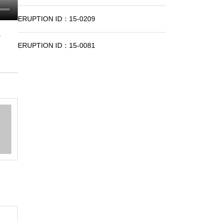
ERUPTION ID：15-0209
.
ERUPTION ID：15-0081