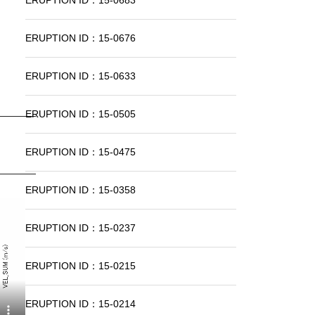
ERUPTION ID：15-0683
ERUPTION ID：15-0676
ERUPTION ID：15-0633
ERUPTION ID：15-0505
ERUPTION ID：15-0475
ERUPTION ID：15-0358
ERUPTION ID：15-0237
ERUPTION ID：15-0215
ERUPTION ID：15-0214