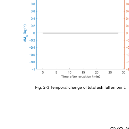
Fig. 2-3 Temporal change of total ash fall amount.