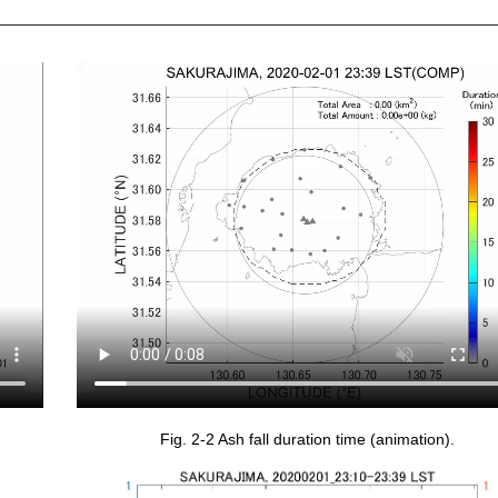
Fig. 2-2 Ash fall duration time (animation).