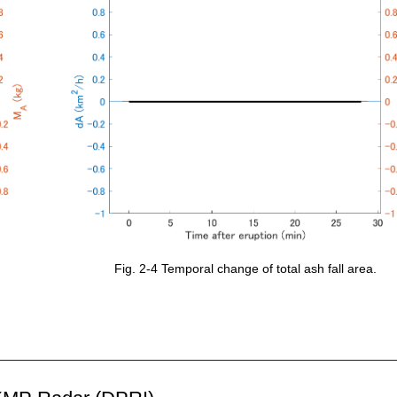
Fig. 2-4 Temporal change of total ash fall area.