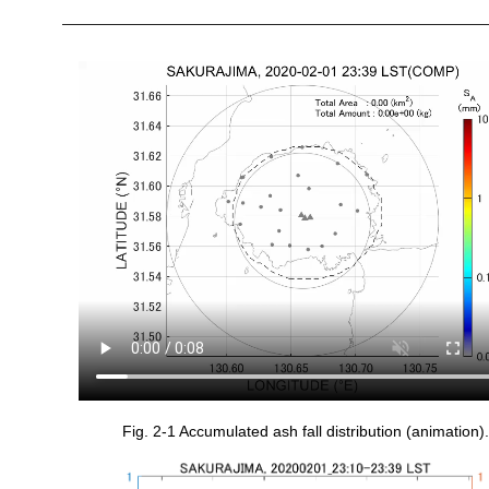
Fig. 2-1 Accumulated ash fall distribution (animation).