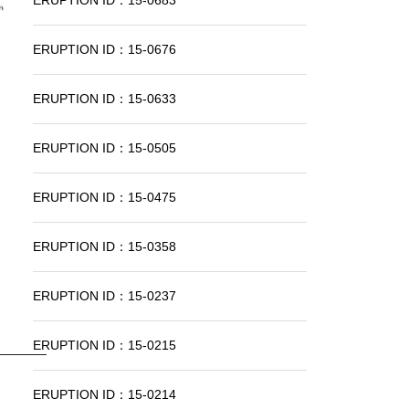
ERUPTION ID：15-0683
ERUPTION ID：15-0676
ERUPTION ID：15-0633
ERUPTION ID：15-0505
ERUPTION ID：15-0475
ERUPTION ID：15-0358
ERUPTION ID：15-0237
ERUPTION ID：15-0215
ERUPTION ID：15-0214