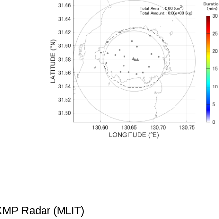
MP Radar (MLIT)