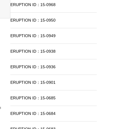
ERUPTION ID：15-0968
ERUPTION ID：15-0950
ERUPTION ID：15-0949
ERUPTION ID：15-0938
ERUPTION ID：15-0936
ERUPTION ID：15-0901
ERUPTION ID：15-0685
ERUPTION ID：15-0684