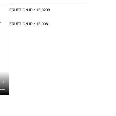
ERUPTION ID：15-0209
ERUPTION ID：15-0081