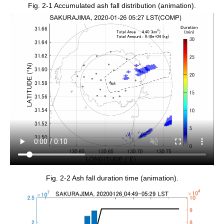
Fig. 2-1 Accumulated ash fall distribution (animation).
Fig. 2-2 Ash fall duration time (animation).