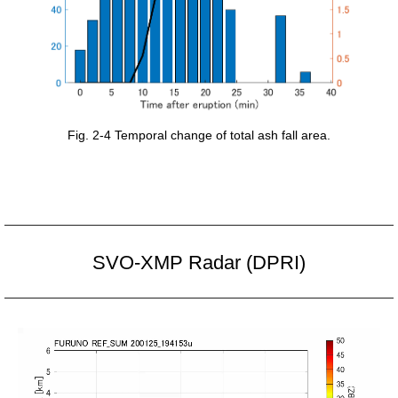
Fig. 2-4 Temporal change of total ash fall area.
SVO-XMP Radar (DPRI)