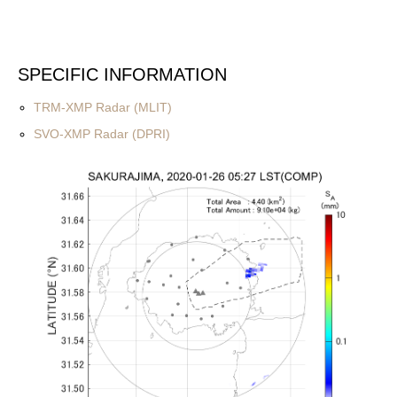
SPECIFIC INFORMATION
TRM-XMP Radar (MLIT)
SVO-XMP Radar (DPRI)