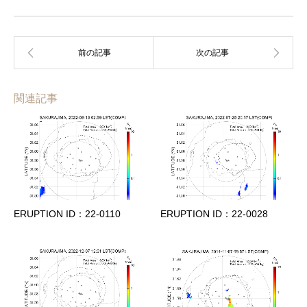
関連記事
ERUPTION ID：22-0110
ERUPTION ID：22-0028