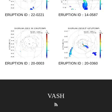
ERUPTION ID：22-0221
ERUPTION ID：14-0587
ERUPTION ID：20-0003
ERUPTION ID：20-0360
VASH
RSS