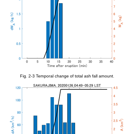
Fig. 2-3 Temporal change of total ash fall amount.