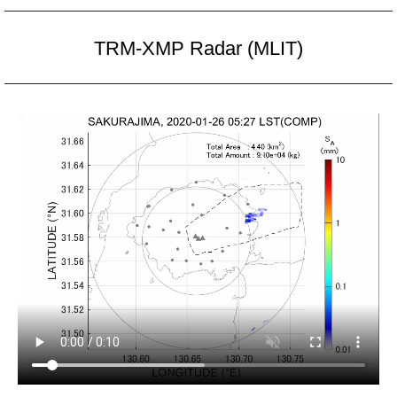
TRM-XMP Radar (MLIT)