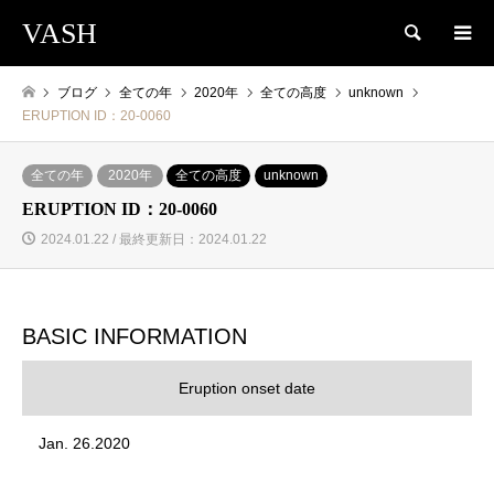
VASH
検索
ブログ
全ての年
2020年
全ての高度
unknown
ERUPTION ID：20-0060
全ての年
2020年
全ての高度
unknown
ERUPTION ID：20-0060
2024.01.22 / 最終更新日：2024.01.22
BASIC INFORMATION
Eruption onset date
Jan. 26.2020