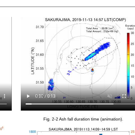
Fig. 2-2 Ash fall duration time (animation).