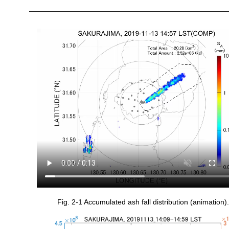
Fig. 2-1 Accumulated ash fall distribution (animation).