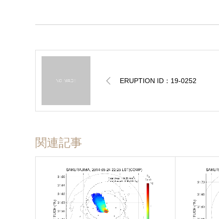
ERUPTION ID：19-0252
関連記事