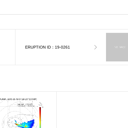
ERUPTION ID：19-0261