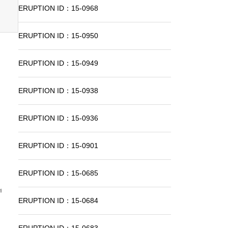
ERUPTION ID：15-0968
ERUPTION ID：15-0950
ERUPTION ID：15-0949
ERUPTION ID：15-0938
ERUPTION ID：15-0936
ERUPTION ID：15-0901
ERUPTION ID：15-0685
ERUPTION ID：15-0684