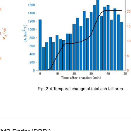
Fig. 2-4 Temporal change of total ash fall area.