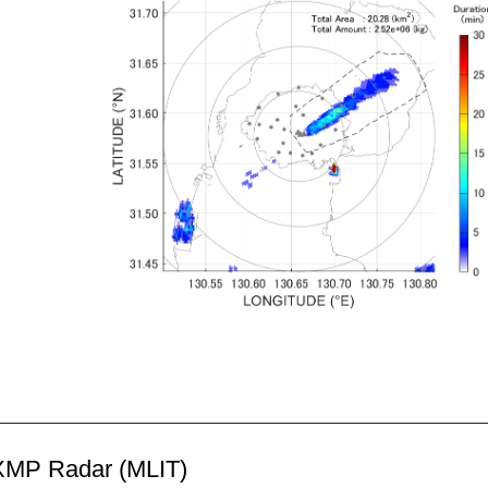
MP Radar (MLIT)