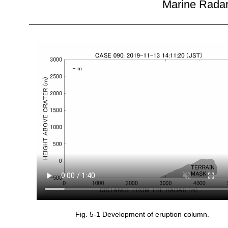
Marine Radar 
Fig. 5-1 Development of eruption column.