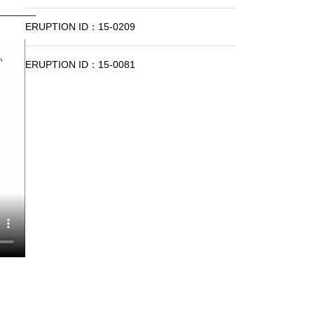
ERUPTION ID：15-0209
ERUPTION ID：15-0081