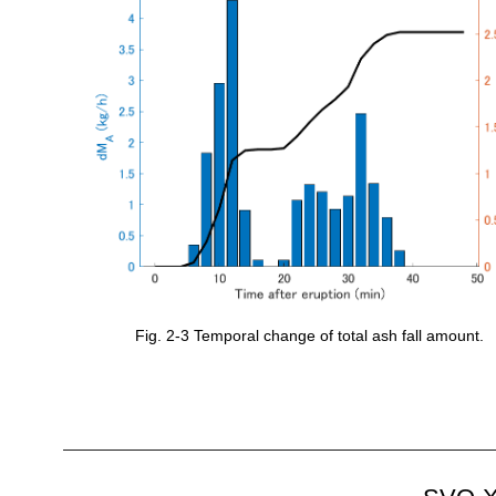
Fig. 2-3 Temporal change of total ash fall amount.