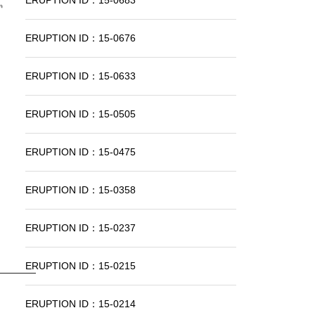
ERUPTION ID：15-0683
ERUPTION ID：15-0676
ERUPTION ID：15-0633
ERUPTION ID：15-0505
ERUPTION ID：15-0475
ERUPTION ID：15-0358
ERUPTION ID：15-0237
ERUPTION ID：15-0215
ERUPTION ID：15-0214