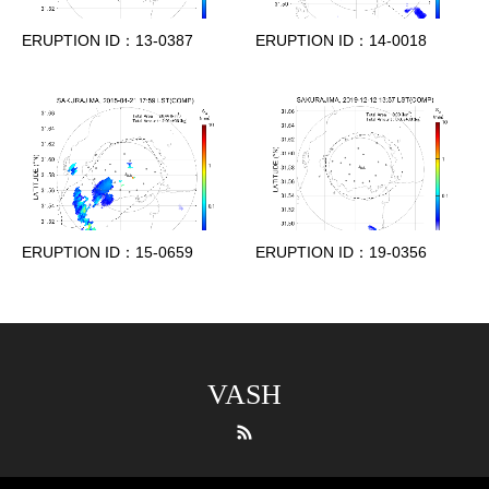
ERUPTION ID：13-0387
ERUPTION ID：14-0018
ERUPTION ID：15-0659
ERUPTION ID：19-0356
VASH
RSS