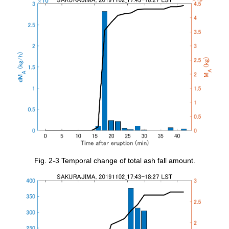
Fig. 2-3 Temporal change of total ash fall amount.