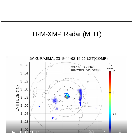
TRM-XMP Radar (MLIT)