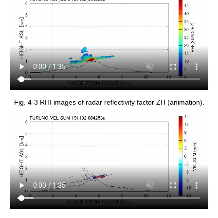
Fig. 4-3 RHI images of radar reflectivity factor ZH (animation).