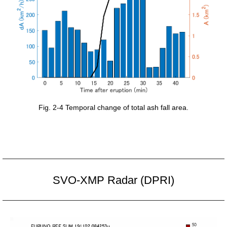
Fig. 2-4 Temporal change of total ash fall area.
SVO-XMP Radar (DPRI)