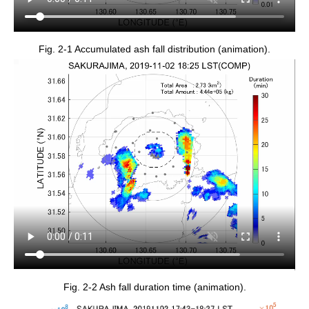
Fig. 2-1 Accumulated ash fall distribution (animation).
Fig. 2-2 Ash fall duration time (animation).