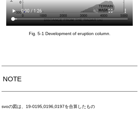
Fig. 5-1 Development of eruption column.
NOTE
svoの図は、19-0195,0196,0197を合算したもの