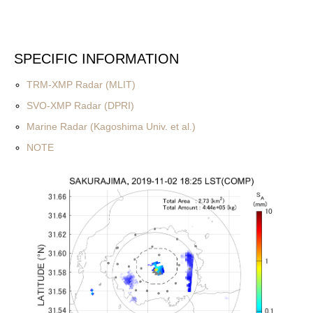
SPECIFIC INFORMATION
TRM-XMP Radar (MLIT)
SVO-XMP Radar (DPRI)
Marine Radar (Kagoshima Univ. et al.)
NOTE