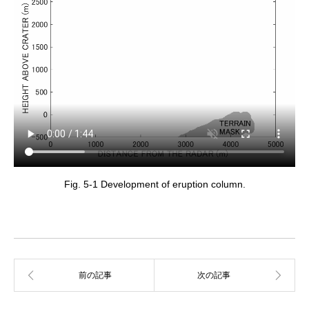
Fig. 5-1 Development of eruption column.