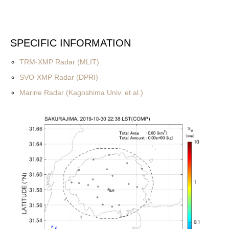
SPECIFIC INFORMATION
TRM-XMP Radar (MLIT)
SVO-XMP Radar (DPRI)
Marine Radar (Kagoshima Univ. et al.)