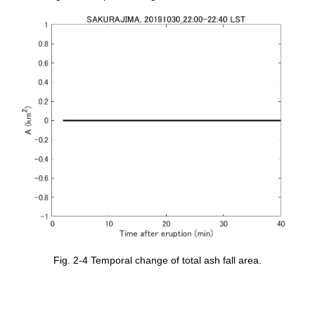
Fig. 2-4 Temporal change of total ash fall area.