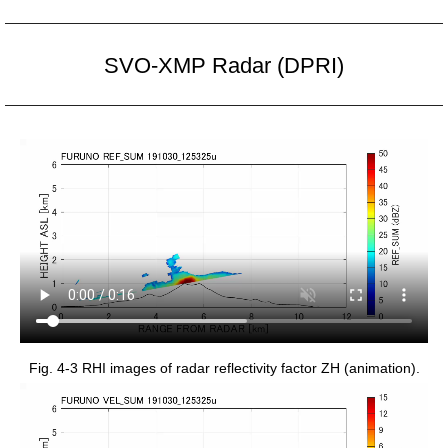
SVO-XMP Radar (DPRI)
Fig. 4-3 RHI images of radar reflectivity factor ZH (animation).