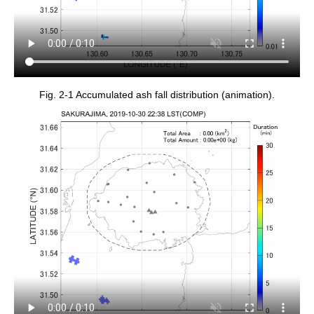
Fig. 2-1 Accumulated ash fall distribution (animation).