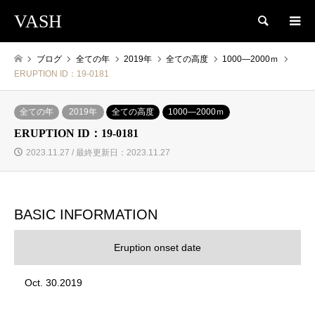
VASH
検索
ブログ
全ての年
2019年
全ての高度
1000―2000ｍ
ERUPTION ID：19-0181
全ての年
2019年
全ての高度
1000―2000ｍ
ERUPTION ID：19-0181
2023.11.27 / 最終更新日：2023.11.27
BASIC INFORMATION
Eruption onset date
Oct. 30.2019