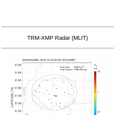
TRM-XMP Radar (MLIT)