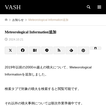
VASH
検索
お知らせ
Meteorological Information追加
Meteorological Information追加
2024.10.21
2019年以前の2000ｍ越えの噴火について、Meteorological
Informationを追加しました。
検索タブで対象の噴火を検索すると閲覧可能です。
それ以外の噴火事例については順次作業準備中です。