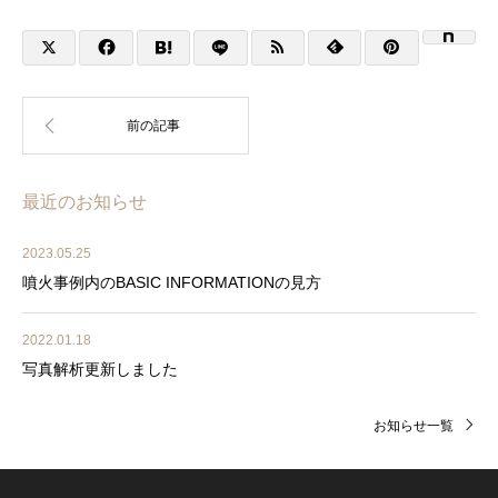
最近のお知らせ
2023.05.25
噴火事例内のBASIC INFORMATIONの見方
2022.01.18
写真解析更新しました
お知らせ一覧